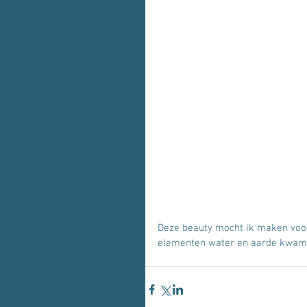
Deze beauty mocht ik maken voor 
elementen water en aarde kwamen