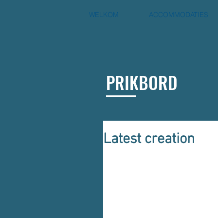
WELKOM
ACCOMMODATIES
PRIKBORD
Latest creation