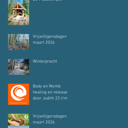
Vrijwilligersdagen
maart 2026
Winterpracht
Body en Womb
healing en release
door Judith 23 t/m
26 februari
Vrijwilligersdagen
maart 2026