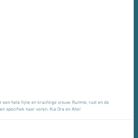
een hele fijne en krachtige vrouw. Ruimte, rust en de 
 specifiek naar voren. Kia Ora en Aho! 